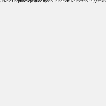
и имеют первоочередное право на получение путевок в детски