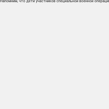
Напомним, что дети участников специальной военной операци