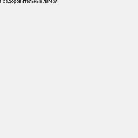
е оздоровительные лагеря.