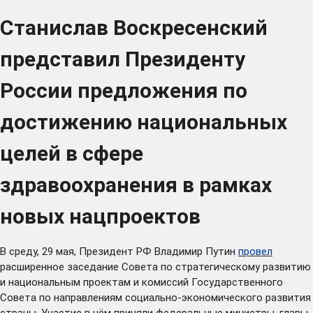
Станислав Воскресенский
представил Президенту
России предложения по
достижению национальных
целей в сфере
здравоохранения в рамках
новых нацпроектов
В среду, 29 мая, Президент РФ Владимир Путин
провел
расширенное заседание Совета по стратегическому развитию
и национальным проектам и комиссий Государственного
Совета по направлениям социально-экономического развития
страны. Участие в нём приняли федеральные министры, главы