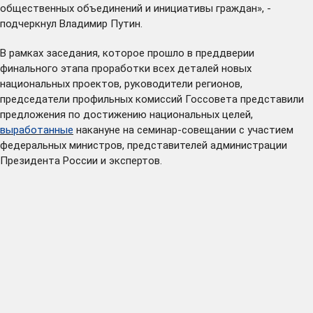
общественных объединений и инициативы граждан», -
подчеркнул Владимир Путин.
В рамках заседания, которое прошло в преддверии
финального этапа проработки всех деталей новых
национальных проектов, руководители регионов,
председатели профильных комиссий Госсовета представили
предложения по достижению национальных целей,
выработанные
накануне на семинар-совещании с участием
федеральных министров, представителей администрации
Президента России и экспертов.