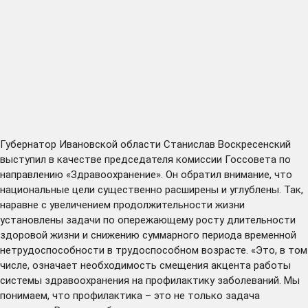
Губернатор Ивановской области Станислав Воскресенский
выступил в качестве председателя комиссии Госсовета по
направлению «Здравоохранение». Он обратил внимание, что
национальные цели существенно расширены и углублены. Так,
наравне с увеличением продолжительности жизни
установлены задачи по опережающему росту длительности
здоровой жизни и снижению суммарного периода временной
нетрудоспособности в трудоспособном возрасте. «Это, в том
числе, означает необходимость смещения акцента работы
системы здравоохранения на профилактику заболеваний. Мы
понимаем, что профилактика – это не только задача