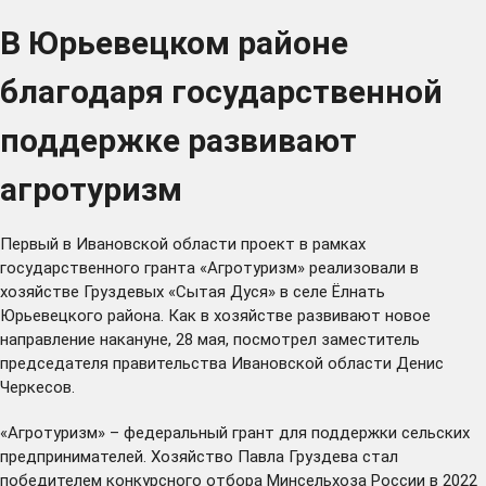
В Юрьевецком районе
благодаря государственной
поддержке развивают
агротуризм
Первый в Ивановской области проект в рамках
государственного гранта «Агротуризм» реализовали в
хозяйстве Груздевых «Сытая Дуся» в селе Ёлнать
Юрьевецкого района. Как в хозяйстве развивают новое
направление накануне, 28 мая, посмотрел заместитель
председателя правительства Ивановской области Денис
Черкесов.
«Агротуризм» – федеральный грант для поддержки сельских
предпринимателей. Хозяйство Павла Груздева стал
победителем конкурсного отбора Минсельхоза России в 2022