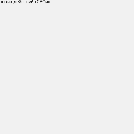
евых действий «СВОи».