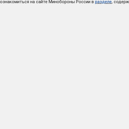
ознакомиться на сайте Минобороны России в
разделе
,
содержа