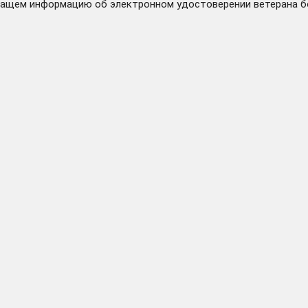
щем информацию об электронном удостоверении ветерана бо