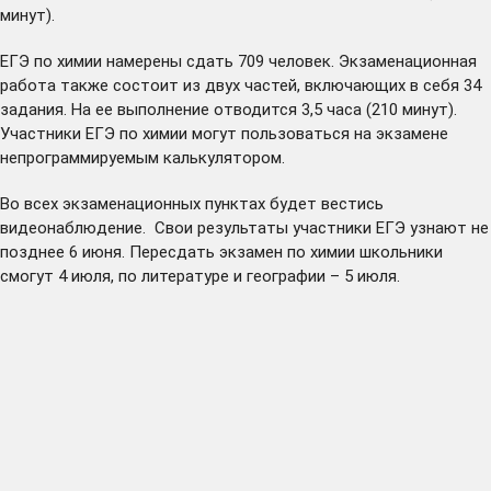
минут).
ЕГЭ по химии намерены сдать 709 человек. Экзаменационная
работа также состоит из двух частей, включающих в себя 34
задания. На ее выполнение отводится 3,5 часа (210 минут).
Участники ЕГЭ по химии могут пользоваться на экзамене
непрограммируемым калькулятором.
Во всех экзаменационных пунктах будет вестись
видеонаблюдение. Свои результаты участники ЕГЭ узнают не
позднее 6 июня. Пересдать экзамен по химии школьники
смогут 4 июля, по литературе и географии – 5 июля.