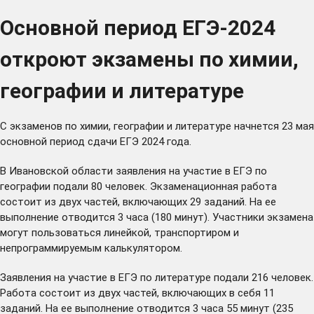
Основной период ЕГЭ-2024
откроют экзамены по химии,
географии и литературе
С экзаменов по химии, географии и литературе начнется 23 мая
основной период сдачи ЕГЭ 2024 года.
В Ивановской области заявления на участие в ЕГЭ по
географии подали 80 человек. Экзаменационная работа
состоит из двух частей, включающих 29 заданий. На ее
выполнение отводится 3 часа (180 минут). Участники экзамена
могут пользоваться линейкой, транспортиром и
непрограммируемым калькулятором.
Заявления на участие в ЕГЭ по литературе подали 216 человек.
Работа состоит из двух частей, включающих в себя 11
заданий. На ее выполнение отводится 3 часа 55 минут (235