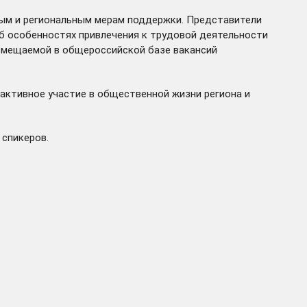
ым и региональным мерам поддержки. Представители
б особенностях привлечения к трудовой деятельности
азмещаемой в общероссийской базе вакансий
активное участие в общественной жизни региона и
 спикеров.