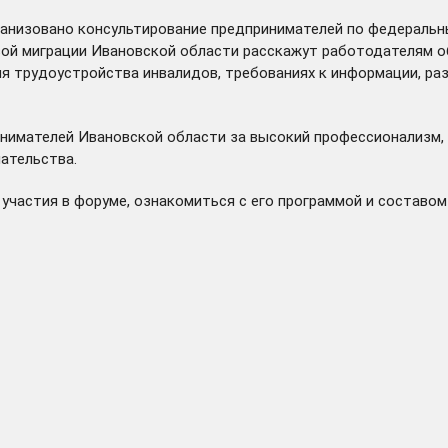
анизовано консультирование предпринимателей по федеральн
вой миграции Ивановской области расскажут работодателям о
ля трудоустройства инвалидов, требованиях к информации, р
нимателей Ивановской области за высокий профессионализм, 
ательства.
участия в форуме, ознакомиться с его программой и составом