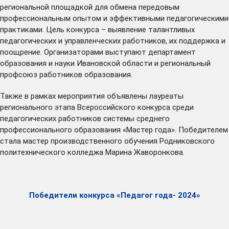
региональной площадкой для обмена передовым
профессиональным опытом и эффективными педагогическими
практиками. Цель конкурса – выявление талантливых
педагогических и управленческих работников, их поддержка и
поощрение. Организаторами выступают департамент
образования и науки Ивановской области и региональный
профсоюз работников образования.
Также в рамках мероприятия объявлены лауреаты
регионального этапа Всероссийского конкурса среди
педагогических работников системы среднего
профессионального образования «Мастер года». Победителем
стала мастер производственного обучения Родниковского
политехнического колледжа Марина Жаворонкова.
Победители конкурса «Педагог года- 2024»