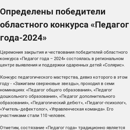
Определены победители
областного конкурса «Педагог
года-2024»
Церемония закрытия и чествования победителей областного
конкурса «Педагог года – 2024» состоялась в региональном
центре выявления и поддержки одаренных детей «Солярис».
Конкурс педагогического мастерства, девиз которого в этом
году - «Зажигаем сверхновые звезды», проходил в семи
номинациях: «Педагог общего образования», «Педагог
дошкольного образования», «Педагог дополнительного
образования», «Педагогический дебют», «Педагог-психолог»,
«Учитель-дефектолог», «Управленческая команда». Его
участниками стали 110 человек.
Отметим, состязание «Педагог года» традиционно является