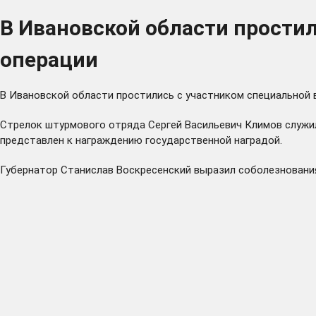
В Ивановской области прости
операции
В Ивановской области простились с участником специальной 
Стрелок штурмового отряда Сергей Васильевич Климов служил 
представлен к награждению государственной наградой.
Губернатор Станислав Воскресенский выразил соболезновани