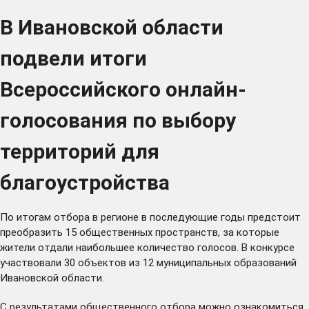
В Ивановской области
подвели итоги
Всероссийского онлайн-
голосования по выбору
территорий для
благоустройства
По итогам отбора в регионе в последующие годы предстоит
преобразить 15 общественных пространств, за которые
жители отдали наибольшее количество голосов. В конкурсе
участвовали 30 объектов из 12 муниципальных образований
Ивановской области.
С результатами общественного отбора можно ознакомиться