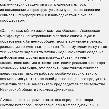
коммуникации студентов и сотрудников кампуса,
использование инфраструктуры кампуса для организации
совместных мероприятий и взаимодействия с бизнес-
сообществом.
«Одна из важнейших задач кампуса «Большая Ивановская
мануфактура» - выстраивание в регионе связей науки и
образования с бизнес-сообществом, в том числе в рамках
реализации совместных проектов. Поэтому одним из пунктов
технического задания хакатона «Код БИМ» стало создание
цифровой платформы для взаимодействия научных
коллективов кампуса с представителями реального сектора
экономики. Мы видим, что проекты участников конкурса
представляют вполне работоспособную версию такого
сервиса и могут стать основой для полноценного продукта», -
отметила первый заместитель председателя правительства
Ивановской области Людмила Дмитриева.
Лучшие проекты в рамках хакатона определило жюри, в
составе которого - профессионалы в сфере дизайна и IT-