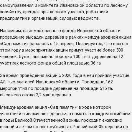
самоуправления и комитета Ивановской области по лесному
хозяйству, арендаторы лесного участка, работники
предприятий и организаций, силовых ведомств.
Напомним, на землях лесного фонда Ивановской области
проведение высадки деревьев в рамках международной акции
«Сад памяти» началось с 15 апреля. Планируется, что всего в
этом году в мероприятиях акции примут участие более 500
человек, будет высажено порядка 100 тыс. деревьев на 12
участках лесного фонда общей площадью 36 га.
За время проведения акции с 2020 года в ней приняли участие
4,8 тыс. жителей Ивановской области. Проведено 162
мероприятия по посадке деревьев на площади 515 га,
высажено около 2,2 млн деревьев.
Международная акция «Сад памяти», в ходе которой
участники высаживают деревья в память о каждом погибшем
в годы Великой Отечественной войны, проходит ежегодно
весной и летом во всех субъектах Российской Федерации по