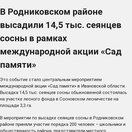
В Родниковском районе
высадили 14,5 тыс. сеянцев
сосны в рамках
международной акции «Сад
памяти»
Это событие стало центральным мероприятием
международной акции «Сад памяти» в Ивановской области.
Высадка 14,5 тыс. сеянцев сосны обыкновенной состоялась
на участке лесного фонда в Сосновском лесничестве на
площади 3,3 га.
В мероприятии по высадке сеянцев сосны в Родниковском
районе приняли участие порядка 200 человек – школьники и
общественность района, представители местного