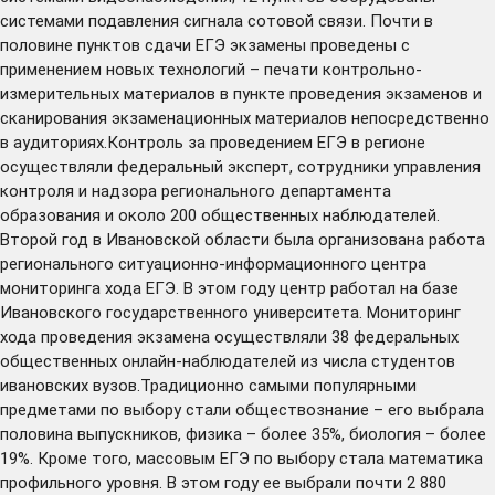
системами подавления сигнала сотовой связи. Почти в
половине пунктов сдачи ЕГЭ экзамены проведены с
применением новых технологий – печати контрольно-
измерительных материалов в пункте проведения экзаменов и
сканирования экзаменационных материалов непосредственно
в аудиториях.Контроль за проведением ЕГЭ в регионе
осуществляли федеральный эксперт, сотрудники управления
контроля и надзора регионального департамента
образования и около 200 общественных наблюдателей.
Второй год в Ивановской области была организована работа
регионального ситуационно-информационного центра
мониторинга хода ЕГЭ. В этом году центр работал на базе
Ивановского государственного университета. Мониторинг
хода проведения экзамена осуществляли 38 федеральных
общественных онлайн-наблюдателей из числа студентов
ивановских вузов.Традиционно самыми популярными
предметами по выбору стали обществознание – его выбрала
половина выпускников, физика – более 35%, биология – более
19%. Кроме того, массовым ЕГЭ по выбору стала математика
профильного уровня. В этом году ее выбрали почти 2 880