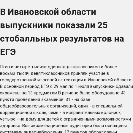
В Ивановской области
выпускники показали 25
стобалльных результатов на
ЕГЭ
Почти четыре тысячи одиннадцатиклассников и более
восьми тысяч девятиклассников приняли участие в
государственной итоговой аттестации в Ивановской области.
В основной период ЕГЭ с 29 мая по 1 июля выпускники сдавали
экзамены по 13 предметам.В регионе было оборудовано 43
пункта проведения экзаменов: 31 - на базе
общеобразовательных организаций, один - в специальной
коррекционной школе, семь - в исправительных колониях,
четыре - на дому для детей с ограниченными возможностями
здоровья. Все экзаменационные аудитории были оснащены
системами видеонаблюдения, 12 пунктов оборудованы