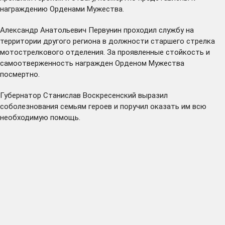
награждению Орденами Мужества.
Александр Анатольевич Первунин проходил службу на
территории другого региона в должности старшего стрелка
мотострелкового отделения. За проявленные стойкость и
самоотверженность награжден Орденом Мужества
посмертно.
Губернатор Станислав Воскресенский выразил
соболезнования семьям героев и поручил оказать им всю
необходимую помощь.