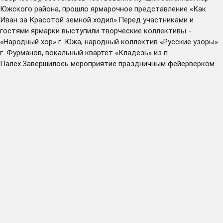
Южского района, прошло ярмарочное представление «Как
Иван за Красотой земной ходил».Перед участниками и
гостями ярмарки выступили творческие коллективы -
«Народный хор» г. Южа, народный коллектив «Русские узоры»
г. Фурманов, вокальный квартет «Кладезь» из п.
Палех.Завершилось мероприятие праздничным фейерверком.