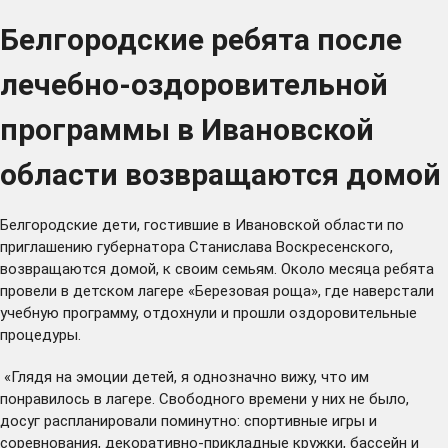
Белгородские ребята после
лечебно-оздоровительной
программы в Ивановской
области возвращаются домой
Белгородские дети, гостившие в Ивановской области по
приглашению губернатора Станислава Воскресенского,
возвращаются домой, к своим семьям. Около месяца ребята
провели в детском лагере «Березовая роща», где наверстали
учебную программу, отдохнули и прошли оздоровительные
процедуры.
«Глядя на эмоции детей, я однозначно вижу, что им
понравилось в лагере. Свободного времени у них не было,
досуг распланировали поминутно: спортивные игры и
соревнования, декоративно-прикладные кружки, бассейн и