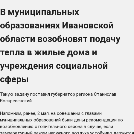
В муниципальных
образованиях Ивановской
области возобновят подачу
тепла в жилые дома и
учреждения социальной
сферы
Такую задачу поставил губернатор региона Станислав
Воскресенский.
Напомним, ранее, 2 мая, на совещании с главами
муниципальных образований были даны рекомендации по
возобновлению отопительного сезона в случае, если
температурный режим наружного воздуха устойчиво держится