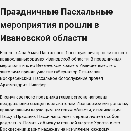
Праздничные Пасхальные
мероприятия прошли в
Ивановской области
В ночь с 4 на 5 мая Пасхальные богослужения прошли во всех
православных храмах Ивановской области. В праздничных
мероприятиях во Введенском храме в Иванове вместе с
жителями принял участие губернатор Станислав
Воскресенский. Пасхальное богослужение провел
Архимандрит Никифор.
В канун светлого праздника глава региона направил
поздравление священнослужителям Ивановской митрополии,
православным верующим, жителям области, отмечающим
Пасху. «Праздник Пасхи наполняет сердца людей особой
радостью. Память об искупительной жертве Христа и его
Воскресении дарит надежду на искупление каждому