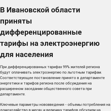
В Ивановской области
приняты
дифференцированные
тарифы на электроэнергию
для населения
При дифференцированных тарифах 99% жителей региона
будут оплачивать электроэнергию по льготным тарифам.
Соответствующее постановление
принято
в департаменте
энергетики и тарифов региона после обсуждения на
расширенном заседании общественного совета при
департаменте.
Ключевые параметры нововведения - объемы потребления на
домохозяйство в месяц и величину тарифов
обсудили
на