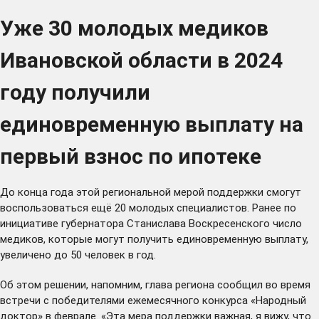
Уже 30 молодых медиков
Ивановской области в 2024
году получили
единовременную выплату на
первый взнос по ипотеке
До конца года этой региональной мерой поддержки смогут
воспользоваться ещё 20 молодых специалистов. Ранее по
инициативе губернатора Станислава Воскресенского число
медиков, которые могут получить единовременную выплату,
увеличено до 50 человек в год.
Об этом решении, напомним, глава региона
сообщил
во время
встречи с победителями ежемесячного конкурса «Народный
доктор» в феврале. «Эта мера поддержки важная, я вижу, что