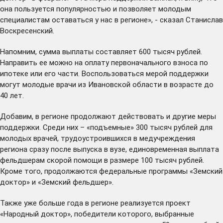
она пользуется популярностью и позволяет молодым
специалистам оставаться у нас в регионе», - сказал Станислав
Воскресенский.
Напомним, сумма выплаты составляет 600 тысяч рублей.
Направить ее можно на оплату первоначального взноса по
ипотеке или его части. Воспользоваться мерой поддержки
могут молодые врачи из Ивановской области в возрасте до
40 лет.
Добавим, в регионе продолжают действовать и другие меры
поддержки. Среди них – «подъемные» 300 тысяч рублей для
молодых врачей, трудоустроившихся в медучреждения
региона сразу после выпуска в вузе, единовременная выплата
фельдшерам скорой помощи в размере 100 тысяч рублей.
Кроме того, продолжаются федеральные программы «Земский
доктор» и «Земский фельдшер».
Также уже больше года в регионе реализуется проект
«Народный доктор», победители которого, выбранные