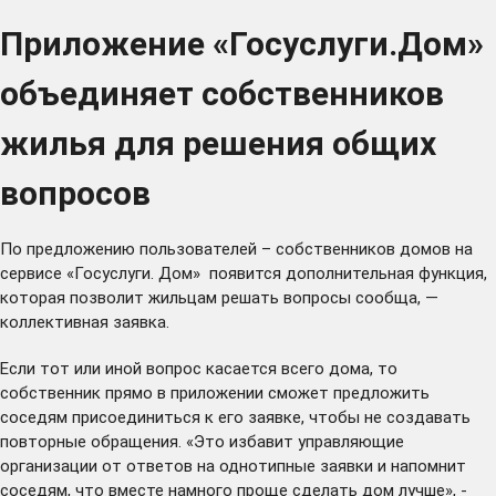
Приложение «Госуслуги.Дом»
объединяет собственников
жилья для решения общих
вопросов
По предложению пользователей – собственников домов на
сервисе «Госуслуги. Дом» появится дополнительная функция,
которая позволит жильцам решать вопросы сообща, —
коллективная заявка.
Если тот или иной вопрос касается всего дома, то
собственник прямо в приложении сможет предложить
соседям присоединиться к его заявке, чтобы не создавать
повторные обращения. «Это избавит управляющие
организации от ответов на однотипные заявки и напомнит
соседям, что вместе намного проще сделать дом лучше», -