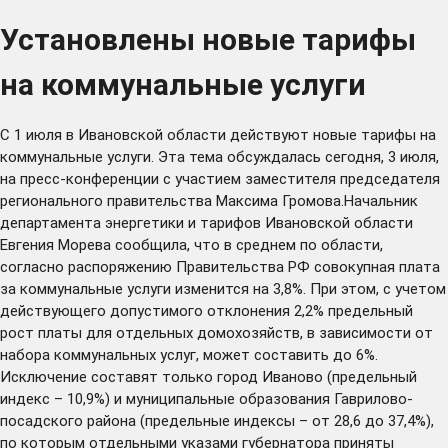
Установлены новые тарифы
на коммунальные услуги
С 1 июля в Ивановской области действуют новые тарифы на
коммунальные услуги. Эта тема обсуждалась сегодня, 3 июля,
на пресс-конференции с участием заместителя председателя
регионального правительства Максима Громова.Начальник
департамента энергетики и тарифов Ивановской области
Евгения Морева сообщила, что в среднем по области,
согласно распоряжению Правительства РФ совокупная плата
за коммунальные услуги изменится на 3,8%. При этом, с учетом
действующего допустимого отклонения 2,2% предельный
рост платы для отдельных домохозяйств, в зависимости от
набора коммунальных услуг, может составить до 6%.
Исключение составят только город Иваново (предельный
индекс – 10,9%) и муниципальные образования Гаврилово-
посадского района (предельные индексы – от 28,6 до 37,4%),
по которым отдельными указами губернатора приняты