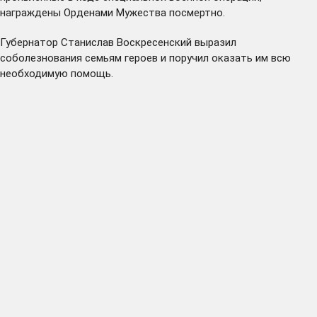
награждены Орденами Мужества посмертно.
Губернатор Станислав Воскресенский выразил
соболезнования семьям героев и поручил оказать им всю
необходимую помощь.