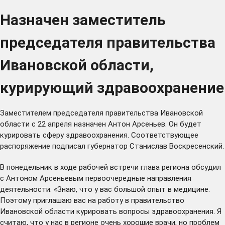
Назначен заместитель
председателя правительства
Ивановской области,
курирующий здравоохранение
Заместителем председателя правительства Ивановской
области с 22 апреля назначен Антон Арсеньев. Он будет
курировать сферу здравоохранения. Соответствующее
распоряжение подписал губернатор Станислав Воскресенский.
В понедельник в ходе рабочей встречи глава региона обсудил
с Антоном Арсеньевым первоочередные направления
деятельности. «Знаю, что у вас большой опыт в медицине.
Поэтому приглашаю вас на работу в правительство
Ивановской области курировать вопросы здравоохранения. Я
считаю, что у нас в регионе очень хорошие врачи, но проблем