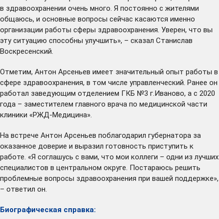
в здравоохранении очень много. Я постоянно с жителями
общаюсь, и основные вопросы сейчас касаются именно
организации работы сферы здравоохранения. Уверен, что вы
эту ситуацию способны улучшить», – сказал Станислав
Воскресенский.
Отметим, Антон Арсеньев имеет значительный опыт работы в
сфере здравоохранения, в том числе управленческий. Ранее он
работал заведующим отделением ГКБ №3 г.Иваново, а с 2020
года – заместителем главного врача по медицинской части
клиники «РЖД-Медицина».
На встрече Антон Арсеньев поблагодарил губернатора за
оказанное доверие и выразил готовность приступить к
работе. «Я соглашусь с вами, что мои коллеги – одни из лучших
специалистов в центральном округе. Постараюсь решить
проблемные вопросы здравоохранения при вашей поддержке»,
– ответил он.
Биографическая справка: