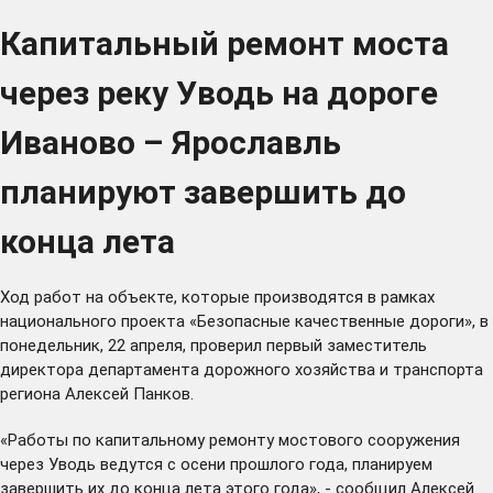
Капитальный ремонт моста
через реку Уводь на дороге
Иваново – Ярославль
планируют завершить до
конца лета
Ход работ на объекте, которые производятся в рамках
национального проекта «Безопасные качественные дороги», в
понедельник, 22 апреля, проверил первый заместитель
директора департамента дорожного хозяйства и транспорта
региона Алексей Панков.
«Работы по капитальному ремонту мостового сооружения
через Уводь ведутся с осени прошлого года, планируем
завершить их до конца лета этого года», - сообщил Алексей