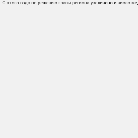
С этого года по решению главы региона увеличено и число меди