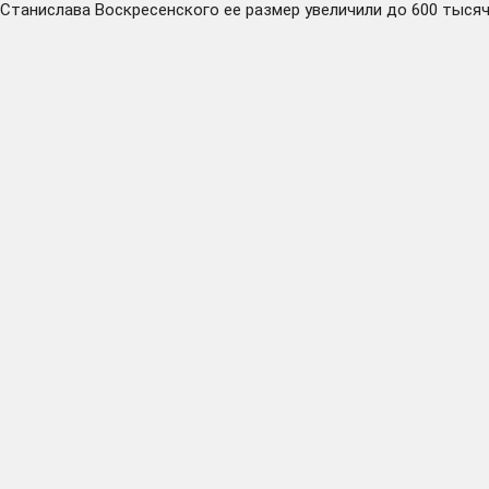
Станислава Воскресенского ее размер увеличили до 600 тысяч. 