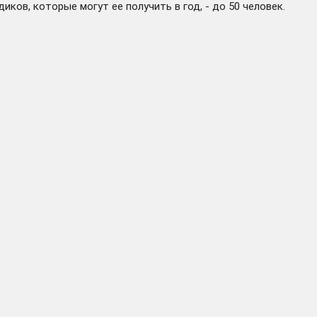
ков, которые могут ее получить в год, - до 50 человек.