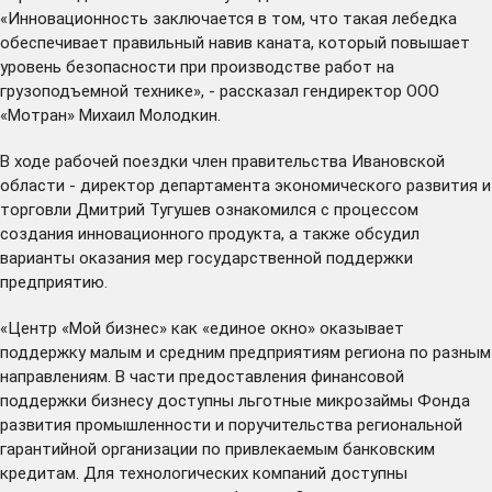
«Инновационность заключается в том, что такая лебедка
обеспечивает правильный навив каната, который повышает
уровень безопасности при производстве работ на
грузоподъемной технике», - рассказал гендиректор ООО
«Мотран» Михаил Молодкин.
В ходе рабочей поездки член правительства Ивановской
области - директор департамента экономического развития и
торговли Дмитрий Тугушев ознакомился с процессом
создания инновационного продукта, а также обсудил
варианты оказания мер государственной поддержки
предприятию.
«Центр «Мой бизнес» как «единое окно» оказывает
поддержку малым и средним предприятиям региона по разным
направлениям. В части предоставления финансовой
поддержки бизнесу доступны льготные микрозаймы Фонда
развития промышленности и поручительства региональной
гарантийной организации по привлекаемым банковским
кредитам. Для технологических компаний доступны