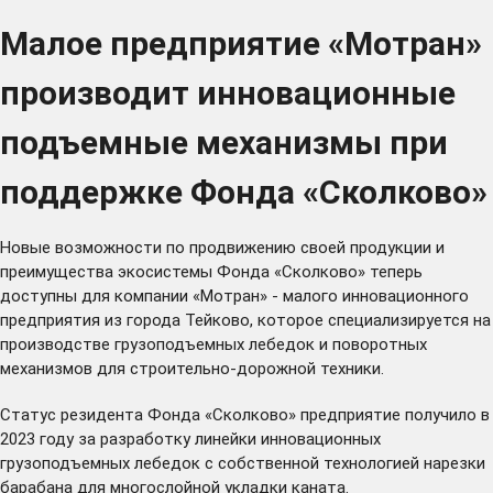
Малое предприятие «Мотран»
производит инновационные
подъемные механизмы при
поддержке Фонда «Сколково»
Новые возможности по продвижению своей продукции и
преимущества экосистемы Фонда «Сколково» теперь
доступны для компании «Мотран» - малого инновационного
предприятия из города Тейково, которое специализируется на
производстве грузоподъемных лебедок и поворотных
механизмов для строительно-дорожной техники.
Статус резидента Фонда «Сколково» предприятие получило в
2023 году за разработку линейки инновационных
грузоподъемных лебедок с собственной технологией нарезки
барабана для многослойной укладки каната.