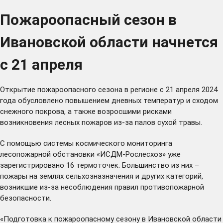
Пожароопасный сезон в
Ивановской области начнется
с 21 апреля
Открытие пожароопасного сезона в регионе с 21 апреля 2024
года обусловлено повышением дневных температур и сходом
снежного покрова, а также возросшими рисками
возникновения лесных пожаров из-за палов сухой травы.
С помощью системы космического мониторинга
лесопожарной обстановки «ИСДМ-Рослесхоз» уже
зарегистрировано 16 термоточек. Большинство из них –
пожары на землях сельхозназначения и других категорий,
возникшие из-за несоблюдения правил противопожарной
безопасности.
«Подготовка к пожароопасному сезону в Ивановской области