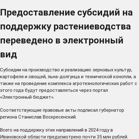
Предоставление субсидий на
поддержку растениеводства
переведено в электронный
вид
Субсидии на производство и реализацию зерновых культур,
картофеля и овощей, льна-долгунца и технической конопли, а
также на проведение комплекса агротехнологических работ с
этого года будут предоставляться через
портал
«Электронный бюджет».
Соответствующие правовые акты подписал губернатор
региона Станислав Воскресенский.
Всего на поддержку этих направлений в 2024 году в
Ивановской области предусмотрено почти 35 млн рублей.