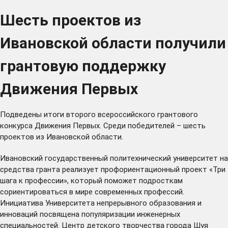
Шесть проектов из
Ивановской области получили
грантовую поддержку
Движения Первых
Подведены итоги второго всероссийского грантового
конкурса Движения Первых. Среди победителей – шесть
проектов из Ивановской области.
Ивановский государственный политехнический университет на
средства гранта реализует профориентационный проект «Три
шага к профессии», который поможет подросткам
сориентироваться в мире современных профессий.
Инициатива Университета непрерывного образования и
инноваций посвящена популяризации инженерных
специальностей. Центр детского творчества города Шуя