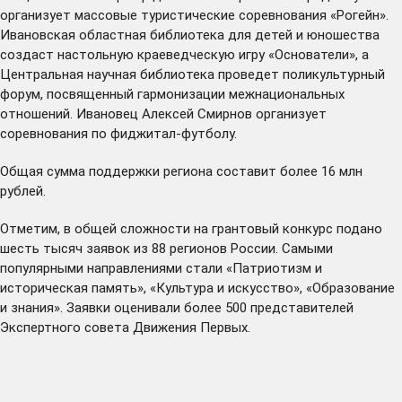
организует массовые туристические соревнования «Рогейн».
Ивановская областная библиотека для детей и юношества
создаст настольную краеведческую игру «Основатели», а
Центральная научная библиотека проведет поликультурный
форум, посвященный гармонизации межнациональных
отношений. Ивановец Алексей Смирнов организует
соревнования по фиджитал-футболу.
Общая сумма поддержки региона составит более 16 млн
рублей.
Отметим, в общей сложности на грантовый конкурс подано
шесть тысяч заявок из 88 регионов России. Самыми
популярными направлениями стали «Патриотизм и
историческая память», «Культура и искусство», «Образование
и знания». Заявки оценивали более 500 представителей
Экспертного совета Движения Первых.