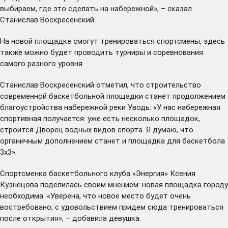
выбираем, где это сделать на набережной», – сказал
Станислав Воскресенский.
На новой площадке смогут тренироваться спортсмены, здесь
также можно будет проводить турниры и соревнования
самого разного уровня.
Станислав Воскресенский отметил, что строительство
современной баскетбольной площадки станет продолжением
благоустройства набережной реки Уводь: «У нас набережная
спортивная получается: уже есть несколько площадок,
строится Дворец водных видов спорта. Я думаю, что
органичным дополнением станет и площадка для баскетбола
3х3».
Спортсменка баскетбольного клуба «Энергия» Ксения
Кузнецова поделилась своим мнением: новая площадка городу
необходима. «Уверена, что новое место будет очень
востребовано, с удовольствием придем сюда тренироваться
после открытия», – добавила девушка.