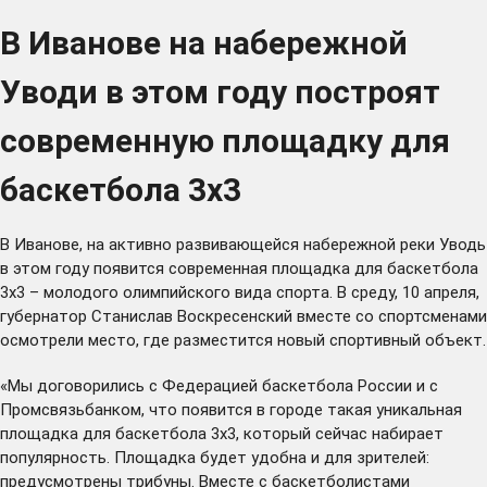
В Иванове на набережной
Уводи в этом году построят
современную площадку для
баскетбола 3х3
В Иванове, на активно развивающейся набережной реки Уводь
в этом году появится современная площадка для баскетбола
3х3 – молодого олимпийского вида спорта. В среду, 10 апреля,
губернатор Станислав Воскресенский вместе со спортсменами
осмотрели место, где разместится новый спортивный объект.
«Мы договорились с Федерацией баскетбола России и с
Промсвязьбанком, что появится в городе такая уникальная
площадка для баскетбола 3х3, который сейчас набирает
популярность. Площадка будет удобна и для зрителей:
предусмотрены трибуны. Вместе с баскетболистами