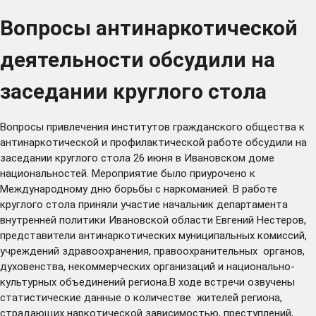
Вопросы антинаркотической
деятельности обсудили на
заседании круглого стола
Вопросы привлечения институтов гражданского общества к
антинаркотической и профилактической работе обсудили на
заседании круглого стола 26 июня в Ивановском доме
национальностей. Мероприятие было приурочено к
Международному дню борьбы с наркоманией. В работе
круглого стола приняли участие начальник департамента
внутренней политики Ивановской области Евгений Нестеров,
представители антинаркотических муниципальных комиссий,
учреждений здравоохранения, правоохранительных органов,
духовенства, некоммерческих организаций и национально-
культурных объединений региона.В ходе встречи озвучены
статистические данные о количестве жителей региона,
страдающих наркотической зависимостью, преступлений,