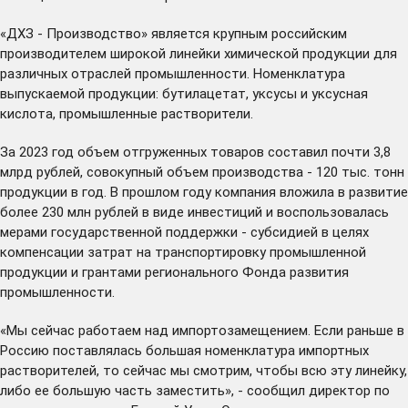
«ДХЗ - Производство» является крупным российским
производителем широкой линейки химической продукции для
различных отраслей промышленности. Номенклатура
выпускаемой продукции: бутилацетат, уксусы и уксусная
кислота, промышленные растворители.
За 2023 год объем отгруженных товаров составил почти 3,8
млрд рублей, совокупный объем производства - 120 тыс. тонн
продукции в год. В прошлом году компания вложила в развитие
более 230 млн рублей в виде инвестиций и воспользовалась
мерами государственной поддержки - субсидией в целях
компенсации затрат на транспортировку промышленной
продукции и грантами регионального Фонда развития
промышленности.
«Мы сейчас работаем над импортозамещением. Если раньше в
Россию поставлялась большая номенклатура импортных
растворителей, то сейчас мы смотрим, чтобы всю эту линейку,
либо ее большую часть заместить», - сообщил директор по