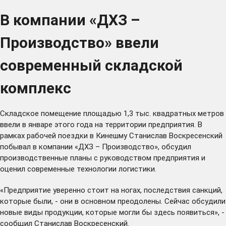
В компании «ДХЗ –
Производство» ввели
современный складской
комплекс
Складское помещение площадью 1,3 тыс. квадратных метров
ввели в январе этого года на территории предприятия. В
рамках рабочей поездки в Кинешму Станислав Воскресенский
побывал в компании «ДХЗ – Производство», обсудил
производственные планы с руководством предприятия и
оценил современные технологии логистики.
«Предприятие уверенно стоит на ногах, последствия санкций,
которые были, - они в основном преодолены. Сейчас обсудили
новые виды продукции, которые могли бы здесь появиться», -
сообщил Станислав Воскресенский.