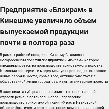
Предприятие «Блэкрам» в
Кинешме увеличило объем
выпускаемой продукции
почти в полтора раза
В рамках рабочей поездки в Кинешму Станислав
Воскресенский посетил предприятие «Блэкрам», которое
специализируется на производстве трикотажного полотна.
Компания расширяет и модернизирует производство, создает
новые рабочие места, кроме того, активно участвует в
общественной жизни города, реализуя гуманитарные проекты.
В ходе визита губернатор напомнил, что в текстильной
отрасли региона появилось новое направление –
производство трикотажной ткани. «У нас в Ивановской
области фактически сложилась новая компетенция в нашей