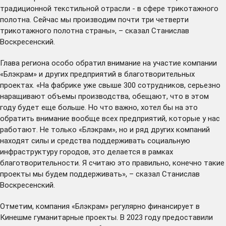
традиционной текстильной отрасли - в сфере трикотажного
полотна. Сейчас мы производим почти три четверти
трикотажного полотна страны», – сказал Станислав
Воскресенский.
Глава региона особо обратил внимание на участие компании
«Блэкрам» и других предприятий в благотворительных
проектах. «На фабрике уже свыше 300 сотрудников, серьезно
наращивают объемы производства, обещают, что в этом
году будет еще больше. Но что важно, хотел бы на это
обратить внимание вообще всех предприятий, которые у нас
работают. Не только «Блэкрам», но и ряд других компаний
находят силы и средства поддерживать социальную
инфраструктуру городов, это делается в рамках
благотворительности. Я считаю это правильно, конечно такие
проекты мы будем поддерживать», – сказал Станислав
Воскресенский.
Отметим, компания «Блэкрам» регулярно финансирует в
Кинешме гуманитарные проекты. В 2023 году предоставили