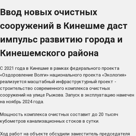
Ввод новых очистных
сооружений в Кинешме даст
импульс развитию города и
Кинешемского района
С 2021 года в Кинешме в рамках федерального проекта
«Оздоровление Волги» национального проекта «Экология»
реализуется масштабный инфраструктурный проект -
строительство современного комплекса очистных
сооружений на улице Рыжова. Запуск в эксплуатацию намечен
на ноябрь 2024 года.
Мощность комплекса очистных составит до 20 тысяч
кубометров канализационных стоков в сутки.
Ход работ на объекте обсудили заместитель председателя