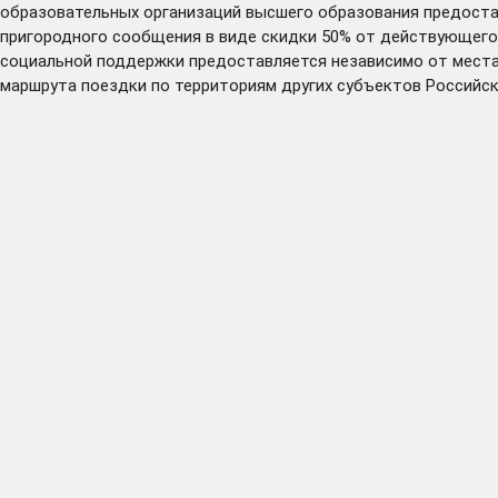
образовательных организаций высшего образования предост
пригородного сообщения в виде скидки 50% от действующего 
социальной поддержки предоставляется независимо от места
маршрута поездки по территориям других субъектов Российс