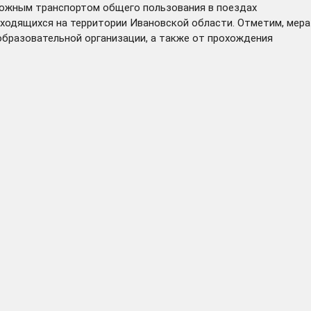
рожным транспортом общего пользования в поездах
ходящихся на территории Ивановской области. Отметим, мера
образовательной организации, а также от прохождения