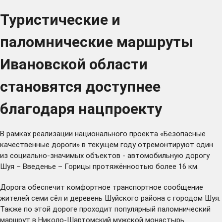
Туристические и
паломнические маршруты
Ивановской области
становятся доступнее
благодаря нацпроекту
В рамках реализации национального проекта «Безопасные
качественные дороги» в текущем году отремонтируют один
из социально-значимых объектов - автомобильную дорогу
Шуя – Введенье – Горицы протяжённостью более 16 км.
Дорога обеспечит комфортное транспортное сообщение
жителей семи сёл и деревень Шуйского района с городом Шуя.
Также по этой дороге проходит популярный паломнический
маршрут в Николо-Шартомский мужской монастырь.