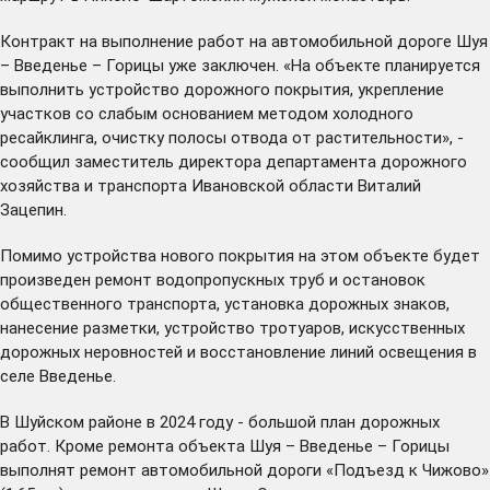
Контракт на выполнение работ на автомобильной дороге Шуя
– Введенье – Горицы уже заключен. «На объекте планируется
выполнить устройство дорожного покрытия, укрепление
участков со слабым основанием методом холодного
ресайклинга, очистку полосы отвода от растительности», -
сообщил заместитель директора департамента дорожного
хозяйства и транспорта Ивановской области Виталий
Зацепин.
Помимо устройства нового покрытия на этом объекте будет
произведен ремонт водопропускных труб и остановок
общественного транспорта, установка дорожных знаков,
нанесение разметки, устройство тротуаров, искусственных
дорожных неровностей и восстановление линий освещения в
селе Введенье.
В Шуйском районе в 2024 году - большой план дорожных
работ. Кроме ремонта объекта Шуя – Введенье – Горицы
выполнят ремонт автомобильной дороги «Подъезд к Чижово»