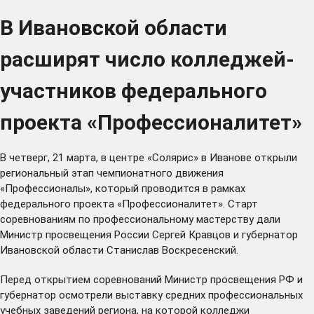
В Ивановской области
расширят число колледжей-
участников федерального
проекта «Профессионалитет»
В четверг, 21 марта, в центре «Солярис» в Иванове открыли
региональный этап чемпионатного движения
«Профессионалы», который проводится в рамках
федерального проекта «Профессионалитет». Старт
соревнованиям по профессиональному мастерству дали
Министр просвещения России Сергей Кравцов и губернатор
Ивановской области Станислав Воскресенский.
Перед открытием соревнований Министр просвещения РФ и
губернатор осмотрели выставку средних профессиональных
учебных заведений региона, на которой колледжи