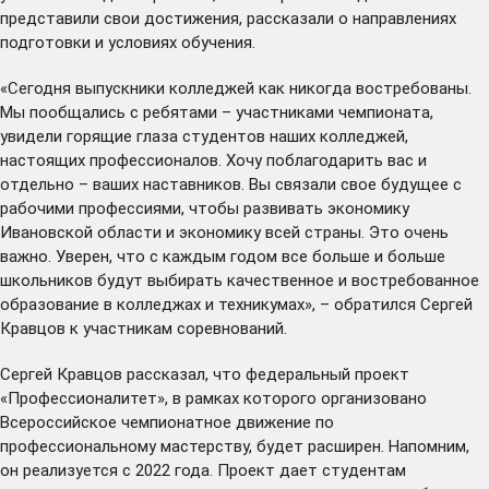
представили свои достижения, рассказали о направлениях
подготовки и условиях обучения.
«Сегодня выпускники колледжей как никогда востребованы.
Мы пообщались с ребятами – участниками чемпионата,
увидели горящие глаза студентов наших колледжей,
настоящих профессионалов. Хочу поблагодарить вас и
отдельно – ваших наставников. Вы связали свое будущее с
рабочими профессиями, чтобы развивать экономику
Ивановской области и экономику всей страны. Это очень
важно. Уверен, что с каждым годом все больше и больше
школьников будут выбирать качественное и востребованное
образование в колледжах и техникумах», – обратился Сергей
Кравцов к участникам соревнований.
Сергей Кравцов рассказал, что федеральный проект
«Профессионалитет», в рамках которого организовано
Всероссийское чемпионатное движение по
профессиональному мастерству, будет расширен. Напомним,
он реализуется с 2022 года. Проект дает студентам