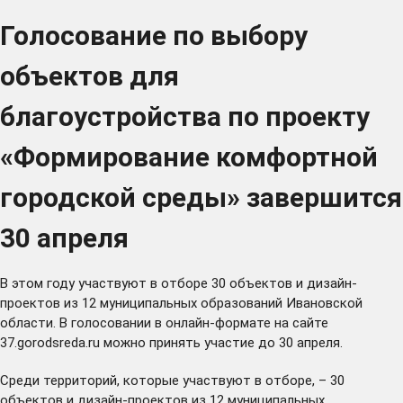
Голосование по выбору
объектов для
благоустройства по проекту
«Формирование комфортной
городской среды» завершится
30 апреля
В этом году участвуют в отборе 30 объектов и дизайн-
проектов из 12 муниципальных образований Ивановской
области. В голосовании в онлайн-формате на сайте
37.gorodsreda.ru
можно принять участие до 30 апреля.
Среди территорий, которые участвуют в отборе, – 30
объектов и дизайн-проектов из 12 муниципальных