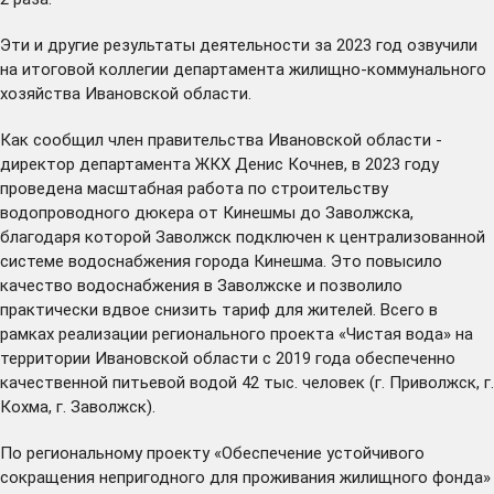
Эти и другие результаты деятельности за 2023 год озвучили
на итоговой коллегии департамента жилищно-коммунального
хозяйства Ивановской области.
Как сообщил член правительства Ивановской области -
директор департамента ЖКХ Денис Кочнев, в 2023 году
проведена масштабная работа по строительству
водопроводного дюкера от Кинешмы до Заволжска,
благодаря которой Заволжск подключен к централизованной
системе водоснабжения города Кинешма. Это повысило
качество водоснабжения в Заволжске и позволило
практически вдвое снизить тариф для жителей. Всего в
рамках реализации регионального проекта «Чистая вода» на
территории Ивановской области с 2019 года обеспеченно
качественной питьевой водой 42 тыс. человек (г. Приволжск, г.
Кохма, г. Заволжск).
По региональному проекту «Обеспечение устойчивого
сокращения непригодного для проживания жилищного фонда»