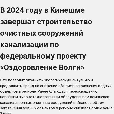
В 2024 году в Кинешме
завершат строительство
очистных сооружений
канализации по
федеральному проекту
«Оздоровление Волги»
Это позволит улучшить экологическую ситуацию и
продолжить тренд на снижение объемов загрязнения водных
объектов в регионе. Ранее благодаря переоснащению
новейшим высокотехнологичным оборудованием комплекса
канализационных очистных сооружений в Иванове объем
загрязнения водных объектов в регионе снизился более чем в
2 раза.