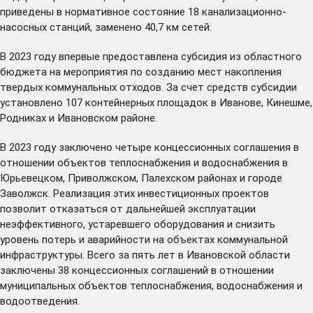
приведены в нормативное состояние 18 канализационно-
насосных станций, заменено 40,7 км сетей.
В 2023 году впервые предоставлена субсидия из областного
бюджета на мероприятия по созданию мест накопления
твердых коммунальных отходов. За счет средств субсидии
установлено 107 контейнерных площадок в Иванове, Кинешме,
Родниках и Ивановском районе.
В 2023 году заключено четыре концессионных соглашения в
отношении объектов теплоснабжения и водоснабжения в
Юрьевецком, Приволжском, Палехском районах и городе
Заволжск. Реализация этих инвестиционных проектов
позволит отказаться от дальнейшей эксплуатации
неэффективного, устаревшего оборудования и снизить
уровень потерь и аварийности на объектах коммунальной
инфраструктуры. Всего за пять лет в Ивановской области
заключены 38 концессионных соглашений в отношении
муниципальных объектов теплоснабжения, водоснабжения и
водоотведения.