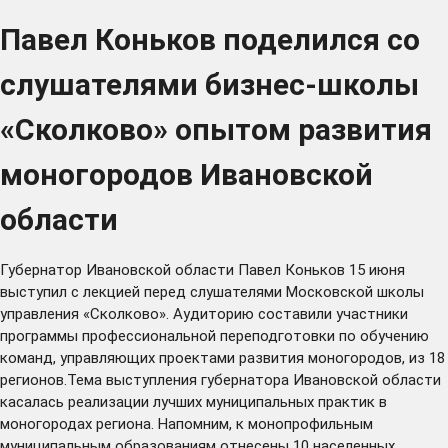
Павел Коньков поделился со
слушателями бизнес-школы
«Сколково» опытом развития
моногородов Ивановской
области
Губернатор Ивановской области Павел Коньков 15 июня
выступил с лекцией перед слушателями Московской школы
управления «Сколково». Аудиторию составили участники
программы профессиональной переподготовки по обучению
команд, управляющих проектами развития моногородов, из 18
регионов.Тема выступления губернатора Ивановской области
касалась реализации лучших муниципальных практик в
моногородах региона. Напомним, к монопрофильным
муниципальным образованиям отнесены 10 населенных