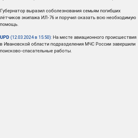
Губернатор выразил соболезнования семьям погибших
лётчиков экипажа ИЛ-76 и поручил оказать всю необходимую
помощь.
UPD
(12.03.2024 в 15:50):
На месте авиационного происшествия
в Ивановской области подразделения МЧС России завершили
поисково-спасательные работы.