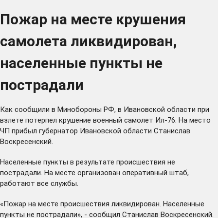
Пожар на месте крушения
самолета ликвидирован,
населенные пункты не
пострадали
Как сообщили в Минобороны РФ, в Ивановской области при
взлете потерпел крушение военный самолет Ил-76. На место
ЧП прибыл губернатор Ивановской области Станислав
Воскресенский.
Населенные пункты в результате происшествия не
пострадали. На месте организован оперативный штаб,
работают все службы.
«Пожар на месте происшествия ликвидирован. Населенные
пункты не пострадали», - сообщил Станислав Воскресенский.