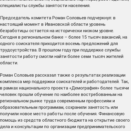
специалисты службы занятости населения.
Председатель комитета Роман Соловьев подчеркнул: в
настоящий момент в Ивановской области уровень
безработицы остается на исторически низком уровне.
Сегодня в региональном банке – более 15 тысяч вакансий, на
одного соискателя приходится восемь предложений для
трудоустройства. В прошлом году при поддержке службы
занятости работу смогли найти более семи тысяч жителей
области.
Роман Соловьев рассказал также о результатах реализации
комплекса мер поддержки соискателей и работодателей. Так,
в рамках национального проекта «Демография» более тысячи
человек прошли обучение по наиболее востребованным на
региональном рынке труда современным профессиям и
образовательным программам, сохранили занятость или
получили новое место работы после обучения. Финансовую
помощь из средств областного бюджета на открытие своего
дела и консультации по организации предпринимательского