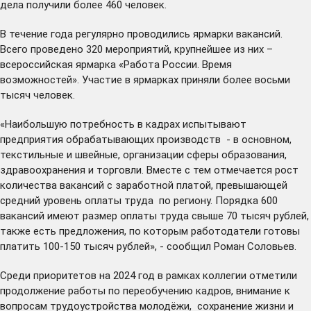
дела получили более 460 человек.
В течение года регулярно проводились ярмарки вакансий.
Всего проведено 320 мероприятий, крупнейшее из них –
всероссийская ярмарка «Работа России. Время
возможностей». Участие в ярмарках приняли более восьми
тысяч человек.
«Наибольшую потребность в кадрах испытывают
предприятия обрабатывающих производств - в основном,
текстильные и швейные, организации сферы образования,
здравоохранения и торговли. Вместе с тем отмечается рост
количества вакансий с заработной платой, превышающей
средний уровень оплаты труда по региону. Порядка 600
вакансий имеют размер оплаты труда свыше 70 тысяч рублей,
также есть предложения, по которым работодатели готовы
платить 100-150 тысяч рублей», - сообщил Роман Соловьев.
Среди приоритетов на 2024 год в рамках коллегии отметили
продолжение работы по переобучению кадров, внимание к
вопросам трудоустройства молодёжи, сохранение жизни и