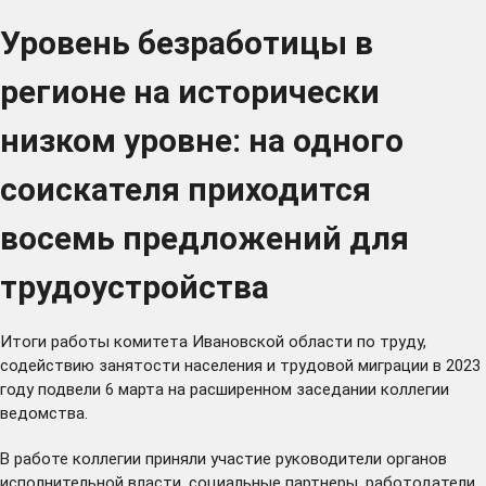
Уровень безработицы в
регионе на исторически
низком уровне: на одного
соискателя приходится
восемь предложений для
трудоустройства
Итоги работы комитета Ивановской области по труду,
содействию занятости населения и трудовой миграции в 2023
году подвели 6 марта на расширенном заседании коллегии
ведомства.
В работе коллегии приняли участие руководители органов
исполнительной власти, социальные партнеры, работодатели,