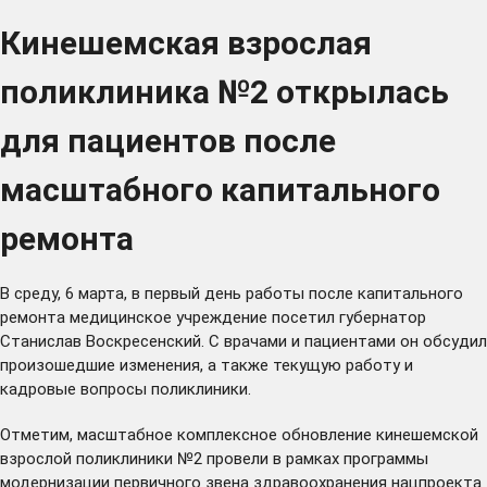
Кинешемская взрослая
поликлиника №2 открылась
для пациентов после
масштабного капитального
ремонта
В среду, 6 марта, в первый день работы после капитального
ремонта медицинское учреждение посетил губернатор
Станислав Воскресенский. С врачами и пациентами он обсудил
произошедшие изменения, а также текущую работу и
кадровые вопросы поликлиники.
Отметим, масштабное комплексное обновление кинешемской
взрослой поликлиники №2 провели в рамках программы
модернизации первичного звена здравоохранения нацпроекта