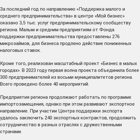
За последний год по направлению «Поддержка малого и
среднего предпринимательства» в центре «Мой бизнес»
оказано 3,5 тыс. услуг предпринимательскому сообществу
региона. Малым и средним предприятиям от Фонда
поддержки предпринимательства предоставлены 276
микрозаймов, для бизнеса продлено действие пониженных
налоговых ставок.
Кроме того, реализован масштабный проект «Бизнес в малых
городах». В 2023 году первая волна проекта объединила более
300 предпринимателей из восьми муниципалитетов региона.
Всего проведено более 40 мероприятий.
Предприятия региона продолжают работать по программе
импортозамещения, однако при этом развивают экспортное
направление. При участии Центра поддержки экспорта
удалось
заключить
240 экспортных контрактов, продолжить
сотрудничество в разных отраслях с дружественными
странами.