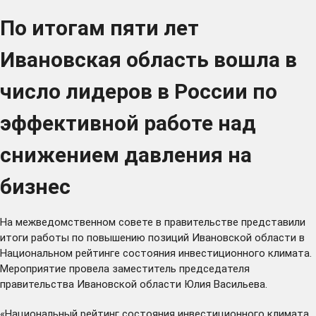
По итогам пяти лет
Ивановская область вошла в
число лидеров в России по
эффективной работе над
снижением давления на
бизнес
На межведомственном совете в правительстве представили
итоги работы по повышению позиций Ивановской области в
Национальном рейтинге состояния инвестиционного климата.
Мероприятие провела заместитель председателя
правительства Ивановской области Юлия Васильева.
«Национальный рейтинг состояния инвестиционного климата