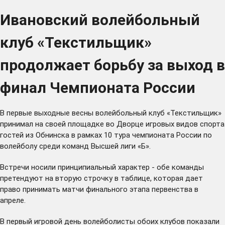
Ивановский волейбольный
клуб «Текстильщик»
продолжает борьбу за выход в
финал Чемпионата России
В первые выходные весны волейбольный клуб «Текстильщик»
принимал на своей площадке во Дворце игровых видов спорта
гостей из Обнинска в рамках 10 тура чемпионата России по
волейболу среди команд Высшей лиги «Б».
Встречи носили принципиальный характер - обе команды
претендуют на вторую строчку в таблице, которая дает
право принимать матчи финального этапа первенства в
апреле.
В первый игровой день волейболисты обоих клубов показали