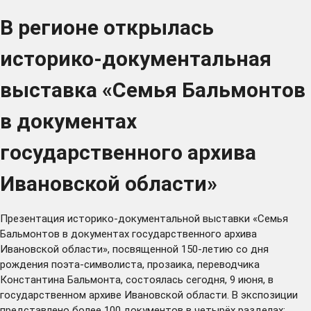
В регионе открылась
историко-документальная
выставка «Семья Бальмонтов
в документах
государственного архива
Ивановской области»
Презентация историко-документальной выставки «Семья
Бальмонтов в документах государственного архива
Ивановской области», посвященной 150-летию со дня
рождения поэта-символиста, прозаика, переводчика
Константина Бальмонта, состоялась сегодня, 9 июня, в
государственном архиве Ивановской области. В экспозиции
представлено более 100 документов в четырёх разделах: