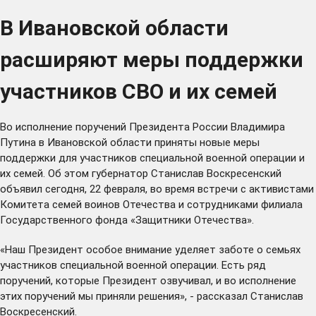
В Ивановской области
расширяют меры поддержки
участников СВО и их семей
Во исполнение поручений Президента России Владимира
Путина в Ивановской области приняты новые меры
поддержки для участников специальной военной операции и
их семей. Об этом губернатор Станислав Воскресенский
объявил сегодня, 22 февраля, во время встречи с активистами
Комитета семей воинов Отечества и сотрудниками филиала
Государственного фонда «Защитники Отечества».
«Наш Президент особое внимание уделяет заботе о семьях
участников специальной военной операции. Есть ряд
поручений, которые Президент озвучивал, и во исполнение
этих поручений мы приняли решения», - рассказал Станислав
Воскресенский.