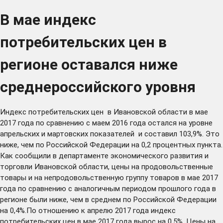
В мае индекс
потребительских цен в
регионе оставался ниже
среднероссийского уровня
Индекс потребительских цен в Ивановской области в мае
2017 года по сравнению с маем 2016 года остался на уровне
апрельских и мартовских показателей и составил 103,9%. Это
ниже, чем по Российской Федерации на 0,2 процентных пункта.
Как сообщили в департаменте экономического развития и
торговли Ивановской области, цены на продовольственные
товары и на непродовольственную группу товаров в мае 2017
года по сравнению с аналогичным периодом прошлого года в
регионе были ниже, чем в среднем по Российской Федерации
на 0,4%.По отношению к апрелю 2017 года индекс
потребительских цен в мае 2017 года вырос на 0,5%. Цены на