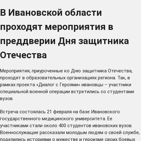
В Ивановской области
проходят мероприятия в
преддверии Дня защитника
Отечества
Мероприятия, приуроченные ко Дню защитника Отечества,
проходят в образовательных организациях региона. Так, в
рамках проекта «Диалог с Героями» ивановцы – участники
специальной военной операции встретились со студентами
вузов.
Встреча состоялась 21 февраля на базе Ивановского
государственного медицинского университета. Ее
участниками стали около 400 студентов ивановских вузов.
Военнослужащие рассказали молодым людям о своей службе,
поделились историями о мужестве и героизме своих боевых