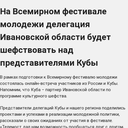
На Всемирном фестивале
молодежи делегация
Ивановской области будет
шефствовать над
представителями Кубы
В рамках
подготовки
к Всемирному фестивалю молодежи
состоялась онлайн-встреча участников из России и Кубы.
Напомним, что Куба – партнер Ивановской области по
программе культурного шефства.
Представители делегаций Кубы и нашего региона поделились
проектами и успехами в реализации молодежной политики,
рассказали о своих ожиданиях от участия в фестивале.
«Телемост дал нам возможность пообщаться друг с другом,