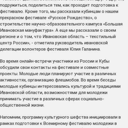
подружиться, поделиться тем, как проходит подготовка к
фестивалю. Кроме того, мы рассказали кубинцам о нашем
прекрасном фестивале «Русское Рождество», о
строительстве научно-образовательного кампуса «Большая
Ивановская мануфактура». А еще мы рассказали о своем
регионе и о том, что Ивановская область – текстильный
центр России», - отметила руководитель ивановской
делегации волонтеров фестиваля Юлия Галанина.
Во время онлайн-встречи участники из России и Кубы
обсудили свои контакты на фестивале и совместные
проекты. Молодые люди планируют участие в различных
активностях, организацию флешмобов. Во время беседы
молодые кубинцы интересовались культурой и традициями
Ивановской области, возможностями для молодежи
принимать участие в различных сферах социально-
общественной жизни.
Напомним, программу культурного шефства инициировали в
рамках подготовки к Всемирному фестивалю молодежи в